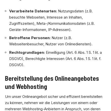
Verarbeitete Datenarten:
Nutzungsdaten (z.B.
besuchte Webseiten, Interesse an Inhalten,
Zugriffszeiten), Meta-/Kommunikationsdaten (z.B.
Geräte-Informationen, IP-Adressen).
Betroffene Personen:
Nutzer (z.B.
Webseitenbesucher, Nutzer von Onlinediensten).
Rechtsgrundlagen:
Einwilligung (Art. 6 Abs. 1 S. 1 lit. a
DSGVO), Berechtigte Interessen (Art. 6 Abs. 1 S. 1 lit. f.
DSGVO).
Bereitstellung des Onlineangebotes
und Webhosting
Um unser Onlineangebot sicher und effizient bereitstellen
zu können, nehmen wir die Leistungen von einem oder
mehreren Webhosting-Anbietern in Anspruch, von deren