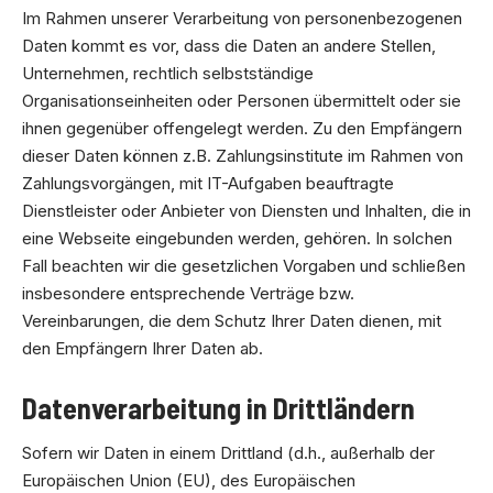
Im Rahmen unserer Verarbeitung von personenbezogenen
Daten kommt es vor, dass die Daten an andere Stellen,
Unternehmen, rechtlich selbstständige
Organisationseinheiten oder Personen übermittelt oder sie
ihnen gegenüber offengelegt werden. Zu den Empfängern
dieser Daten können z.B. Zahlungsinstitute im Rahmen von
Zahlungsvorgängen, mit IT-Aufgaben beauftragte
Dienstleister oder Anbieter von Diensten und Inhalten, die in
eine Webseite eingebunden werden, gehören. In solchen
Fall beachten wir die gesetzlichen Vorgaben und schließen
insbesondere entsprechende Verträge bzw.
Vereinbarungen, die dem Schutz Ihrer Daten dienen, mit
den Empfängern Ihrer Daten ab.
Datenverarbeitung in Drittländern
Sofern wir Daten in einem Drittland (d.h., außerhalb der
Europäischen Union (EU), des Europäischen