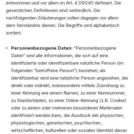
entnommen und vor allem im Art. 4 DSGVO definiert. Die
gesetzlichen Definitionen sind verbindlich. Die
nachfolgenden Erläuterungen sollen dagegen vor allem
dem Verständnis dienen. Die Begriffe sind alphabetisch
sortiert.
Personenbezogene Daten:
“Personenbezogene
Daten“ sind alle Informationen, die sich auf eine
identifizierte oder identifizierbare natürliche Person (im
Folgenden “betroffene Person“) beziehen; als
identifizierbar wird eine natürliche Person angesehen, die
direkt oder indirekt, insbesondere mittels Zuordnung zu
einer Kennung wie einem Namen, zu einer Kennnummer,
zu Standortdaten, zu einer Online-Kennung (z.B. Cookie)
oder zu einem oder mehreren besonderen Merkmalen
identifiziert werden kann, die Ausdruck der physischen,
physiologischen, genetischen, psychischen,
wirtschaftlichen, kulturellen oder sozialen Identität dieser