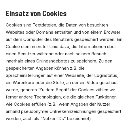
Einsatz von Cookies
Cookies sind Textdateien, die Daten von besuchten
Websites oder Domains enthalten und von einem Browser
auf dem Computer des Benutzers gespeichert werden. Ein
Cookie dient in erster Linie dazu, die Informationen über
einen Benutzer während oder nach seinem Besuch
innerhalb eines Onlineangebotes zu speichern. Zu den
gespeicherten Angaben können z.B. die
Spracheinstellungen auf einer Webseite, der Loginstatus,
ein Warenkorb oder die Stelle, an der ein Video geschaut
wurde, gehören. Zu dem Begriff der Cookies zählen wir
ferner andere Technologien, die die gleichen Funktionen
wie Cookies erfüllen (z.B., wenn Angaben der Nutzer
anhand pseudonymer Onlinekennzeichnungen gespeichert
werden, auch als “Nutzer-IDs” bezeichnet)