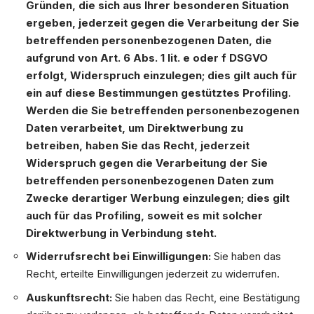
Gründen, die sich aus Ihrer besonderen Situation
ergeben, jederzeit gegen die Verarbeitung der Sie
betreffenden personenbezogenen Daten, die
aufgrund von Art. 6 Abs. 1 lit. e oder f DSGVO
erfolgt, Widerspruch einzulegen; dies gilt auch für
ein auf diese Bestimmungen gestütztes Profiling.
Werden die Sie betreffenden personenbezogenen
Daten verarbeitet, um Direktwerbung zu
betreiben, haben Sie das Recht, jederzeit
Widerspruch gegen die Verarbeitung der Sie
betreffenden personenbezogenen Daten zum
Zwecke derartiger Werbung einzulegen; dies gilt
auch für das Profiling, soweit es mit solcher
Direktwerbung in Verbindung steht.
Widerrufsrecht bei Einwilligungen:
Sie haben das
Recht, erteilte Einwilligungen jederzeit zu widerrufen.
Auskunftsrecht:
Sie haben das Recht, eine Bestätigung