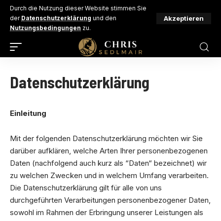
Durch die Nutzung dieser Website stimmen Sie
Akzeptieren
der
Datenschutzerklärung
und den
Nutzungsbedingungen
zu.
Datenschutzerklärung
Einleitung
Mit der folgenden Datenschutzerklärung möchten wir Sie
darüber aufklären, welche Arten Ihrer personenbezogenen
Daten (nachfolgend auch kurz als “Daten“ bezeichnet) wir
zu welchen Zwecken und in welchem Umfang verarbeiten.
Die Datenschutzerklärung gilt für alle von uns
durchgeführten Verarbeitungen personenbezogener Daten,
sowohl im Rahmen der Erbringung unserer Leistungen als