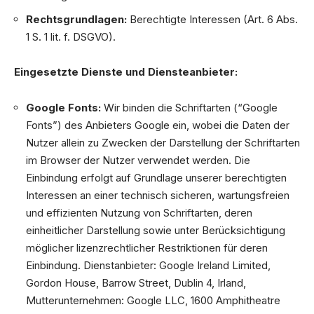
Rechtsgrundlagen:
Berechtigte Interessen (Art. 6 Abs.
1 S. 1 lit. f. DSGVO).
Eingesetzte Dienste und Diensteanbieter:
Google Fonts:
Wir binden die Schriftarten (“Google
Fonts”) des Anbieters Google ein, wobei die Daten der
Nutzer allein zu Zwecken der Darstellung der Schriftarten
im Browser der Nutzer verwendet werden. Die
Einbindung erfolgt auf Grundlage unserer berechtigten
Interessen an einer technisch sicheren, wartungsfreien
und effizienten Nutzung von Schriftarten, deren
einheitlicher Darstellung sowie unter Berücksichtigung
möglicher lizenzrechtlicher Restriktionen für deren
Einbindung. Dienstanbieter: Google Ireland Limited,
Gordon House, Barrow Street, Dublin 4, Irland,
Mutterunternehmen: Google LLC, 1600 Amphitheatre