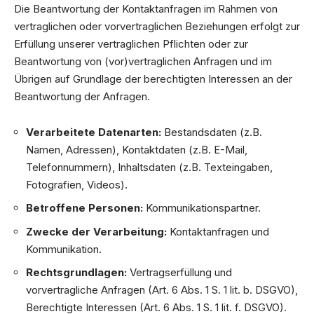
Die Beantwortung der Kontaktanfragen im Rahmen von
vertraglichen oder vorvertraglichen Beziehungen erfolgt zur
Erfüllung unserer vertraglichen Pflichten oder zur
Beantwortung von (vor)vertraglichen Anfragen und im
Übrigen auf Grundlage der berechtigten Interessen an der
Beantwortung der Anfragen.
Verarbeitete Datenarten:
Bestandsdaten (z.B.
Namen, Adressen), Kontaktdaten (z.B. E-Mail,
Telefonnummern), Inhaltsdaten (z.B. Texteingaben,
Fotografien, Videos).
Betroffene Personen:
Kommunikationspartner.
Zwecke der Verarbeitung:
Kontaktanfragen und
Kommunikation.
Rechtsgrundlagen:
Vertragserfüllung und
vorvertragliche Anfragen (Art. 6 Abs. 1 S. 1 lit. b. DSGVO),
Berechtigte Interessen (Art. 6 Abs. 1 S. 1 lit. f. DSGVO).