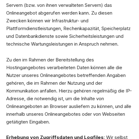
Servern (bzw. von ihnen verwalteten Servern) das
Onlineangebot abgerufen werden kann. Zu diesen
Zwecken können wir Infrastruktur- und
Plattformdienstleistungen, Rechenkapazität, Speicherplatz
und Datenbankdienste sowie Sicherheitsleistungen und
technische Wartungsleistungen in Anspruch nehmen.
Zu den im Rahmen der Bereitstellung des
Hostingangebotes verarbeiteten Daten können alle die
Nutzer unseres Onlineangebotes betreffenden Angaben
gehören, die im Rahmen der Nutzung und der
Kommunikation anfallen. Hierzu gehören regelmäßig die IP-
Adresse, die notwendig ist, um die Inhalte von
Onlineangeboten an Browser ausliefern zu können, und alle
innerhalb unseres Onlineangebotes oder von Webseiten
getätigten Eingaben.
Erhebung von Zugriffsdaten und Logfiles
: Wir selbst