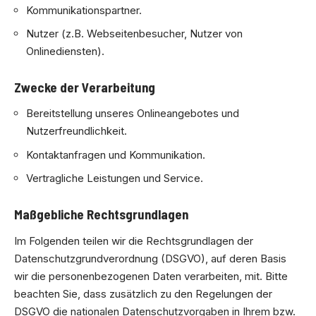
Kommunikationspartner.
Nutzer (z.B. Webseitenbesucher, Nutzer von
Onlinediensten).
Zwecke der Verarbeitung
Bereitstellung unseres Onlineangebotes und
Nutzerfreundlichkeit.
Kontaktanfragen und Kommunikation.
Vertragliche Leistungen und Service.
Maßgebliche Rechtsgrundlagen
Im Folgenden teilen wir die Rechtsgrundlagen der
Datenschutzgrundverordnung (DSGVO), auf deren Basis
wir die personenbezogenen Daten verarbeiten, mit. Bitte
beachten Sie, dass zusätzlich zu den Regelungen der
DSGVO die nationalen Datenschutzvorgaben in Ihrem bzw.