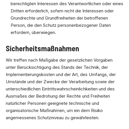
berechtigten Interessen des Verantwortlichen oder eines
Dritten erforderlich, sofern nicht die Interessen oder
Grundrechte und Grundfreiheiten der betroffenen
Person, die den Schutz personenbezogener Daten
erfordern, überwiegen.
Sicherheitsmaßnahmen
Wir treffen nach Maßgabe der gesetzlichen Vorgaben
unter Berücksichtigung des Stands der Technik, der
Implementierungskosten und der Art, des Umfangs, der
Umstände und der Zwecke der Verarbeitung sowie der
unterschiedlichen Eintrittswahrscheinlichkeiten und des
Ausmaßes der Bedrohung der Rechte und Freiheiten
natürlicher Personen geeignete technische und
organisatorische Maßnahmen, um ein dem Risiko
angemessenes Schutzniveau zu gewährleisten.