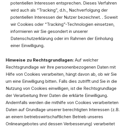
potentiellen Interessen entsprechen. Dieses Verfahren
wird auch als “Tracking”, d.h., Nachverfolgung der
potentiellen Interessen der Nutzer bezeichnet. . Soweit
wir Cookies oder “Tracking”-Technologien einsetzen,
informieren wir Sie gesondert in unserer
Datenschutzerklärung oder im Rahmen der Einholung
einer Einwilligung.
Hinweise zu Rechtsgrundlagen:
Auf welcher
Rechtsgrundlage wir Ihre personenbezogenen Daten mit
Hilfe von Cookies verarbeiten, hängt davon ab, ob wir Sie
um eine Einwilligung bitten. Falls dies zutrifft und Sie in die
Nutzung von Cookies einwilligen, ist die Rechtsgrundlage
der Verarbeitung Ihrer Daten die erklärte Einwilligung.
Andernfalls werden die mithilfe von Cookies verarbeiteten
Daten auf Grundlage unserer berechtigten Interessen (z.B.
an einem betriebswirtschaftlichen Betrieb unseres
Onlineangebotes und dessen Verbesserung) verarbeitet