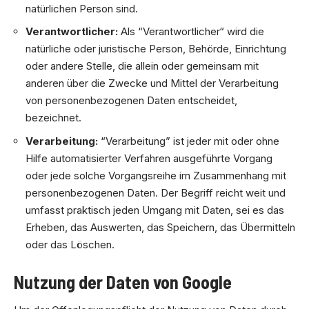
natürlichen Person sind.
Verantwortlicher:
Als “Verantwortlicher“ wird die
natürliche oder juristische Person, Behörde, Einrichtung
oder andere Stelle, die allein oder gemeinsam mit
anderen über die Zwecke und Mittel der Verarbeitung
von personenbezogenen Daten entscheidet,
bezeichnet.
Verarbeitung:
“Verarbeitung” ist jeder mit oder ohne
Hilfe automatisierter Verfahren ausgeführte Vorgang
oder jede solche Vorgangsreihe im Zusammenhang mit
personenbezogenen Daten. Der Begriff reicht weit und
umfasst praktisch jeden Umgang mit Daten, sei es das
Erheben, das Auswerten, das Speichern, das Übermitteln
oder das Löschen.
Nutzung der Daten von Google