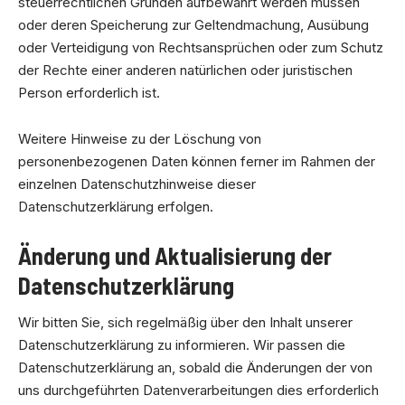
steuerrechtlichen Gründen aufbewahrt werden müssen
oder deren Speicherung zur Geltendmachung, Ausübung
oder Verteidigung von Rechtsansprüchen oder zum Schutz
der Rechte einer anderen natürlichen oder juristischen
Person erforderlich ist.
Weitere Hinweise zu der Löschung von
personenbezogenen Daten können ferner im Rahmen der
einzelnen Datenschutzhinweise dieser
Datenschutzerklärung erfolgen.
Änderung und Aktualisierung der
Datenschutzerklärung
Wir bitten Sie, sich regelmäßig über den Inhalt unserer
Datenschutzerklärung zu informieren. Wir passen die
Datenschutzerklärung an, sobald die Änderungen der von
uns durchgeführten Datenverarbeitungen dies erforderlich