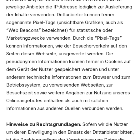
jeweilige Anbieter die IP-Adresse lediglich zur Auslieferung
der Inhalte verwenden. Drittanbieter können ferner
sogenannte Pixel-Tags (unsichtbare Grafiken, auch als
“Web Beacons” bezeichnet) für statistische oder
Marketingzwecke verwenden. Durch die “Pixel-Tags”
können Informationen, wie der Besucherverkehr auf den
Seiten dieser Webseite, ausgewertet werden. Die
pseudonymen Informationen können ferner in Cookies auf
dem Gerät der Nutzer gespeichert werden und unter
anderem technische Informationen zum Browser und zum
Betriebssystem, zu verweisenden Webseiten, zur
Besuchszeit sowie weitere Angaben zur Nutzung unseres
Onlineangebotes enthalten als auch mit solchen
Informationen aus anderen Quellen verbunden werden.
Hinweise zu Rechtsgrundlagen:
Sofern wir die Nutzer
um deren Einwilligung in den Einsatz der Drittanbieter bitten,
ist die Rechtsgrundlage der Verarbeitung von Daten die