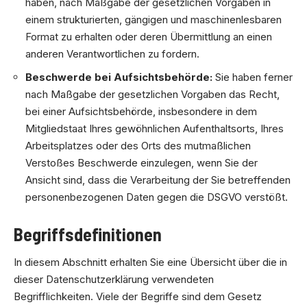
haben, nach Maßgabe der gesetzlichen Vorgaben in
einem strukturierten, gängigen und maschinenlesbaren
Format zu erhalten oder deren Übermittlung an einen
anderen Verantwortlichen zu fordern.
Beschwerde bei Aufsichtsbehörde:
Sie haben ferner
nach Maßgabe der gesetzlichen Vorgaben das Recht,
bei einer Aufsichtsbehörde, insbesondere in dem
Mitgliedstaat Ihres gewöhnlichen Aufenthaltsorts, Ihres
Arbeitsplatzes oder des Orts des mutmaßlichen
Verstoßes Beschwerde einzulegen, wenn Sie der
Ansicht sind, dass die Verarbeitung der Sie betreffenden
personenbezogenen Daten gegen die DSGVO verstößt.
Begriffsdefinitionen
In diesem Abschnitt erhalten Sie eine Übersicht über die in
dieser Datenschutzerklärung verwendeten
Begrifflichkeiten. Viele der Begriffe sind dem Gesetz