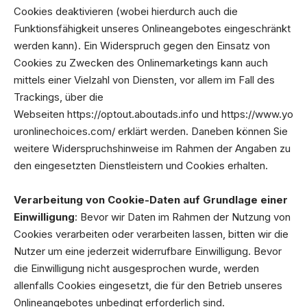
Cookies deaktivieren (wobei hierdurch auch die
Funktionsfähigkeit unseres Onlineangebotes eingeschränkt
werden kann). Ein Widerspruch gegen den Einsatz von
Cookies zu Zwecken des Onlinemarketings kann auch
mittels einer Vielzahl von Diensten, vor allem im Fall des
Trackings, über die
Webseiten
https://optout.aboutads.info
und
https://www.yo
uronlinechoices.com/
erklärt werden. Daneben können Sie
weitere Widerspruchshinweise im Rahmen der Angaben zu
den eingesetzten Dienstleistern und Cookies erhalten.
Verarbeitung von Cookie-Daten auf Grundlage einer
Einwilligung
: Bevor wir Daten im Rahmen der Nutzung von
Cookies verarbeiten oder verarbeiten lassen, bitten wir die
Nutzer um eine jederzeit widerrufbare Einwilligung. Bevor
die Einwilligung nicht ausgesprochen wurde, werden
allenfalls Cookies eingesetzt, die für den Betrieb unseres
Onlineangebotes unbedingt erforderlich sind.