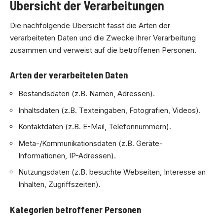
Übersicht der Verarbeitungen
Die nachfolgende Übersicht fasst die Arten der
verarbeiteten Daten und die Zwecke ihrer Verarbeitung
zusammen und verweist auf die betroffenen Personen.
Arten der verarbeiteten Daten
Bestandsdaten (z.B. Namen, Adressen).
Inhaltsdaten (z.B. Texteingaben, Fotografien, Videos).
Kontaktdaten (z.B. E-Mail, Telefonnummern).
Meta-/Kommunikationsdaten (z.B. Geräte-
Informationen, IP-Adressen).
Nutzungsdaten (z.B. besuchte Webseiten, Interesse an
Inhalten, Zugriffszeiten).
Kategorien betroffener Personen