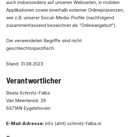
auch insbesondere auf unseren Webseiten, in mobilen
Applikationen sowie innerhalb externer Onlinepräsenzen,
wie z.B. unserer Social-Media-Profile (nachfolgend
zusammenfassend bezeichnet als “Onlineangebot“).
Die verwendeten Begriffe sind nicht
geschlechtsspezifisch.
Stand: 31.08.2023
Verantwortlicher
Beata Schmitz-Falba
Van Meertenstr. 29
6471AN Eygelshoven
E-Mail-Adresse:
info (ahtt) schmitz-falba.nl