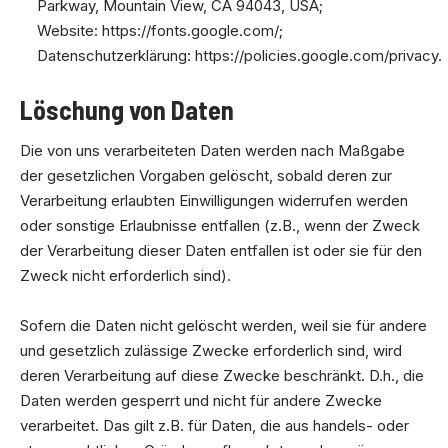
Parkway, Mountain View, CA 94043, USA;
Website:
https://fonts.google.com/
;
Datenschutzerklärung:
https://policies.google.com/privacy
.
Löschung von Daten
Die von uns verarbeiteten Daten werden nach Maßgabe
der gesetzlichen Vorgaben gelöscht, sobald deren zur
Verarbeitung erlaubten Einwilligungen widerrufen werden
oder sonstige Erlaubnisse entfallen (z.B., wenn der Zweck
der Verarbeitung dieser Daten entfallen ist oder sie für den
Zweck nicht erforderlich sind).
Sofern die Daten nicht gelöscht werden, weil sie für andere
und gesetzlich zulässige Zwecke erforderlich sind, wird
deren Verarbeitung auf diese Zwecke beschränkt. D.h., die
Daten werden gesperrt und nicht für andere Zwecke
verarbeitet. Das gilt z.B. für Daten, die aus handels- oder