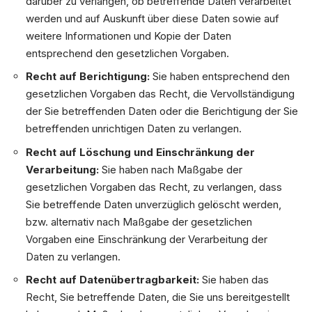
darüber zu verlangen, ob betreffende Daten verarbeitet
werden und auf Auskunft über diese Daten sowie auf
weitere Informationen und Kopie der Daten
entsprechend den gesetzlichen Vorgaben.
Recht auf Berichtigung:
Sie haben entsprechend den
gesetzlichen Vorgaben das Recht, die Vervollständigung
der Sie betreffenden Daten oder die Berichtigung der Sie
betreffenden unrichtigen Daten zu verlangen.
Recht auf Löschung und Einschränkung der
Verarbeitung:
Sie haben nach Maßgabe der
gesetzlichen Vorgaben das Recht, zu verlangen, dass
Sie betreffende Daten unverzüglich gelöscht werden,
bzw. alternativ nach Maßgabe der gesetzlichen
Vorgaben eine Einschränkung der Verarbeitung der
Daten zu verlangen.
Recht auf Datenübertragbarkeit:
Sie haben das
Recht, Sie betreffende Daten, die Sie uns bereitgestellt