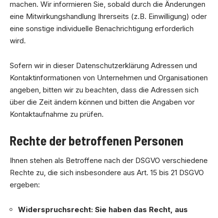
machen. Wir informieren Sie, sobald durch die Änderungen
eine Mitwirkungshandlung Ihrerseits (z.B. Einwilligung) oder
eine sonstige individuelle Benachrichtigung erforderlich
wird.
Sofern wir in dieser Datenschutzerklärung Adressen und
Kontaktinformationen von Unternehmen und Organisationen
angeben, bitten wir zu beachten, dass die Adressen sich
über die Zeit ändern können und bitten die Angaben vor
Kontaktaufnahme zu prüfen.
Rechte der betroffenen Personen
Ihnen stehen als Betroffene nach der DSGVO verschiedene
Rechte zu, die sich insbesondere aus Art. 15 bis 21 DSGVO
ergeben:
Widerspruchsrecht: Sie haben das Recht, aus