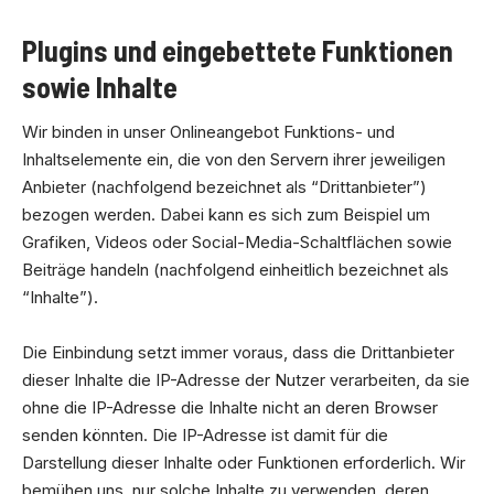
Plugins und eingebettete Funktionen
sowie Inhalte
Wir binden in unser Onlineangebot Funktions- und
Inhaltselemente ein, die von den Servern ihrer jeweiligen
Anbieter (nachfolgend bezeichnet als “Drittanbieter”)
bezogen werden. Dabei kann es sich zum Beispiel um
Grafiken, Videos oder Social-Media-Schaltflächen sowie
Beiträge handeln (nachfolgend einheitlich bezeichnet als
“Inhalte”).
Die Einbindung setzt immer voraus, dass die Drittanbieter
dieser Inhalte die IP-Adresse der Nutzer verarbeiten, da sie
ohne die IP-Adresse die Inhalte nicht an deren Browser
senden könnten. Die IP-Adresse ist damit für die
Darstellung dieser Inhalte oder Funktionen erforderlich. Wir
bemühen uns, nur solche Inhalte zu verwenden, deren