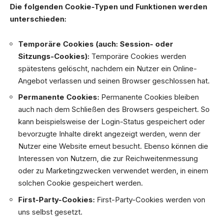
Die folgenden Cookie-Typen und Funktionen werden
unterschieden:
Temporäre Cookies (auch: Session- oder
Sitzungs-Cookies):
Temporäre Cookies werden
spätestens gelöscht, nachdem ein Nutzer ein Online-
Angebot verlassen und seinen Browser geschlossen hat.
Permanente Cookies:
Permanente Cookies bleiben
auch nach dem Schließen des Browsers gespeichert. So
kann beispielsweise der Login-Status gespeichert oder
bevorzugte Inhalte direkt angezeigt werden, wenn der
Nutzer eine Website erneut besucht. Ebenso können die
Interessen von Nutzern, die zur Reichweitenmessung
oder zu Marketingzwecken verwendet werden, in einem
solchen Cookie gespeichert werden.
First-Party-Cookies:
First-Party-Cookies werden von
uns selbst gesetzt.