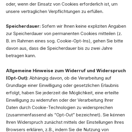
oder, wenn der Einsatz von Cookies erforderlich ist, um
unsere vertraglichen Verpflichtungen zu erfüllen.
Speicherdauer:
Sofern wir Ihnen keine expliziten Angaben
zur Speicherdauer von permanenten Cookies mitteilen (z.
B. im Rahmen eines sog. Cookie-Opt-Ins), gehen Sie bitte
davon aus, dass die Speicherdauer bis zu zwei Jahre
betragen kann.
Allgemeine Hinweise zum Widerruf und Widerspruch
(Opt-Out):
Abhängig davon, ob die Verarbeitung auf
Grundlage einer Einwilligung oder gesetzlichen Erlaubnis
erfolgt, haben Sie jederzeit die Möglichkeit, eine erteilte
Einwilligung zu widerrufen oder der Verarbeitung Ihrer
Daten durch Cookie-Technologien zu widersprechen
(zusammenfassend als “Opt-Out” bezeichnet). Sie können
Ihren Widerspruch zunächst mittels der Einstellungen Ihres
Browsers erklären, z.B., indem Sie die Nutzung von