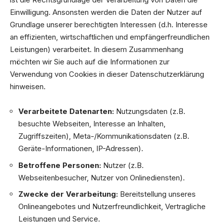
Einwilligung. Ansonsten werden die Daten der Nutzer auf
Grundlage unserer berechtigten Interessen (d.h. Interesse
an effizienten, wirtschaftlichen und empfängerfreundlichen
Leistungen) verarbeitet. In diesem Zusammenhang
möchten wir Sie auch auf die Informationen zur
Verwendung von Cookies in dieser Datenschutzerklärung
hinweisen.
Verarbeitete Datenarten:
Nutzungsdaten (z.B.
besuchte Webseiten, Interesse an Inhalten,
Zugriffszeiten), Meta-/Kommunikationsdaten (z.B.
Geräte-Informationen, IP-Adressen).
Betroffene Personen:
Nutzer (z.B.
Webseitenbesucher, Nutzer von Onlinediensten).
Zwecke der Verarbeitung:
Bereitstellung unseres
Onlineangebotes und Nutzerfreundlichkeit, Vertragliche
Leistungen und Service.