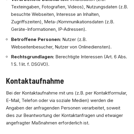
Texteingaben, Fotografien, Videos), Nutzungsdaten (z.B.
besuchte Webseiten, Interesse an Inhalten,
Zugriffszeiten), Meta-/Kommunikationsdaten (z.B.
Geräte-Informationen, IP-Adressen).
Betroffene Personen:
Nutzer (z.B.
Webseitenbesucher, Nutzer von Onlinediensten).
Rechtsgrundlagen:
Berechtigte Interessen (Art. 6 Abs.
1 S. 1 lit. f. DSGVO).
Kontaktaufnahme
Bei der Kontaktaufnahme mit uns (z.B. per Kontaktformular,
E-Mail, Telefon oder via soziale Medien) werden die
Angaben der anfragenden Personen verarbeitet, soweit
dies zur Beantwortung der Kontaktanfragen und etwaiger
angefragter Maßnahmen erforderlich ist.