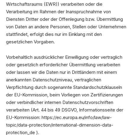
Wirtschaftsraums (EWR)) verarbeiten oder die
Verarbeitung im Rahmen der Inanspruchnahme von
Diensten Dritter oder der Offenlegung bzw. Übermittlung
von Daten an andere Personen, Stellen oder Unternehmen
stattfindet, erfolgt dies nur im Einklang mit den
gesetzlichen Vorgaben.
Vorbehaltlich ausdrücklicher Einwilligung oder vertraglich
oder gesetzlich erforderlicher Übermittlung verarbeiten
oder lassen wir die Daten nur in Drittländern mit einem
anerkannten Datenschutzniveau, vertraglichen
Verpflichtung durch sogenannte Standardschutzklauseln
der EU-Kommission, beim Vorliegen von Zertifizierungen
oder verbindlicher internen Datenschutzvorschriften
verarbeiten (Art. 44 bis 49 DSGVO, Informationsseite der
EU-Kommission:
https://ec.europa.eu/info/law/law-
topic/data-protection/international-dimension-data-
protection_de
).