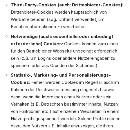
Third-Party-Cookies (auch: Drittanbieter-Cookies)
:
Drittanbieter-Cookies werden hauptsächlich von
Werbetreibenden (sog. Dritten) verwendet, um
Benutzerinformationen zu verarbeiten.
Notwendige (auch: essentielle oder unbedingt
erforderliche) Cookies:
Cookies können zum einen
für den Betrieb einer Webseite unbedingt erforderlich
sein (z.B. um Logins oder andere Nutzereingaben zu
speichern oder aus Gründen der Sicherheit).
Statistik-, Marketing- und Personalisierungs-
Cookies
: Ferner werden Cookies im Regelfall auch im
Rahmen der Reichweitenmessung eingesetzt sowie
dann, wenn die Interessen eines Nutzers oder sein
Verhalten (z.B. Betrachten bestimmter Inhalte, Nutzen
von Funktionen etc.) auf einzelnen Webseiten in einem
Nutzerprofil gespeichert werden. Solche Profile dienen
dazu, den Nutzern z.B. Inhalte anzuzeigen, die ihren